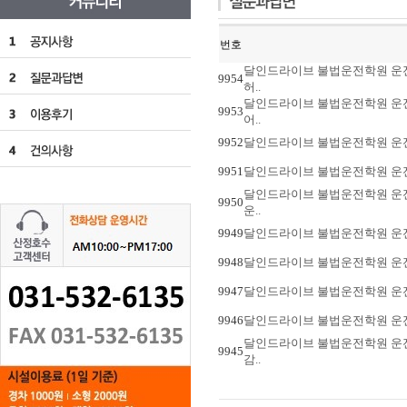
번호
달인드라이브 불법운전학원 운전연
9954
허..
달인드라이브 불법운전학원 운전연
9953
어..
9952
달인드라이브 불법운전학원 운전연
9951
달인드라이브 불법운전학원 운전연
달인드라이브 불법운전학원 운전연
9950
운..
9949
달인드라이브 불법운전학원 운전연
9948
달인드라이브 불법운전학원 운전연
9947
달인드라이브 불법운전학원 운전연수
9946
달인드라이브 불법운전학원 운전연
달인드라이브 불법운전학원 운전연
9945
감..