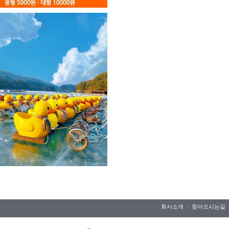
회사소개
찾아오시는길
｜